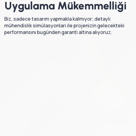
Uygulama
Mükemmelliği
Biz, sadece tasarım yapmakla kalmıyor; detaylı
mühendislik simülasyonları ile projenizin gelecekteki
performansını bugünden garanti altına alıyoruz.