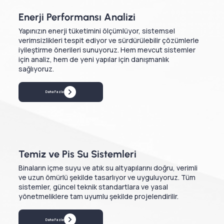
Enerji Performansı Analizi
Yapınızın enerji tüketimini ölçümlüyor, sistemsel
verimsizlikleri tespit ediyor ve sürdürülebilir çözümlerle
iyileştirme önerileri sunuyoruz. Hem mevcut sistemler
için analiz, hem de yeni yapılar için danışmanlık
sağlıyoruz.
Daha Fazla
Temiz ve Pis Su Sistemleri
Binaların içme suyu ve atık su altyapılarını doğru, verimli
ve uzun ömürlü şekilde tasarlıyor ve uyguluyoruz. Tüm
sistemler, güncel teknik standartlara ve yasal
yönetmeliklere tam uyumlu şekilde projelendirilir.
Daha Fazla