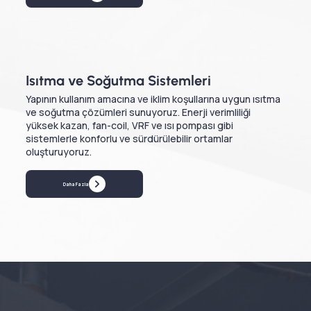
Isıtma ve Soğutma Sistemleri
Yapının kullanım amacına ve iklim koşullarına uygun ısıtma
ve soğutma çözümleri sunuyoruz. Enerji verimliliği
yüksek kazan, fan-coil, VRF ve ısı pompası gibi
sistemlerle konforlu ve sürdürülebilir ortamlar
oluşturuyoruz.
Daha Fazla