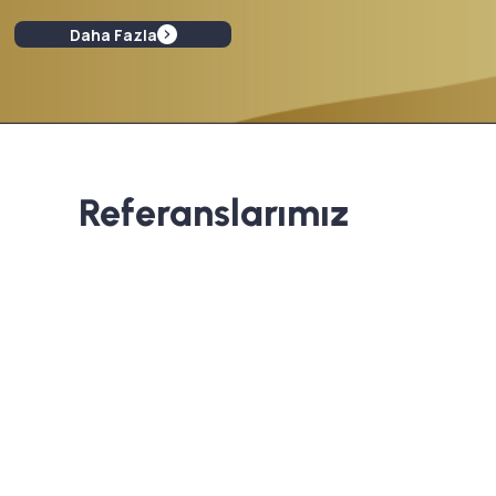
Daha Fazla
Referanslarımız