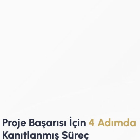
Proje Başarısı İçin
4
Adımda
Kanıtlanmış Süreç