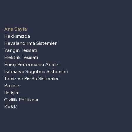
Hızlı Erişim
Ana Sayfa
Hakkımızda
Havalandırma Sistemleri
Yangın Tesisatı
Elektrik Tesisatı
Enerji Performansı Analizi
Isıtma ve Soğutma Sistemleri
Temiz ve Pis Su Sistemleri
Projeler
İletişim
Gizlilik Politikası
KVKK
İletişim