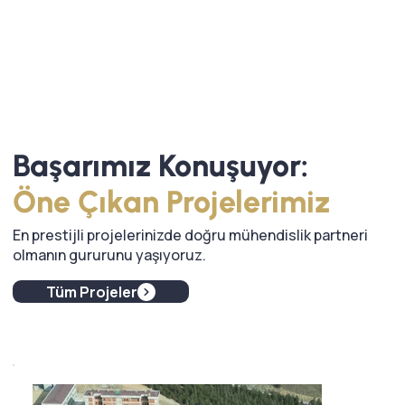
Başarımız Konuşuyor:
Öne
Çıkan
Projelerimiz
En prestijli projelerinizde doğru mühendislik partneri
olmanın gururunu yaşıyoruz.
Tüm Projeler