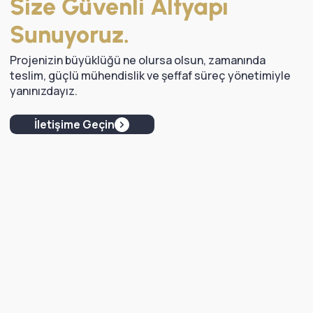
Size Güvenli Altyapı
Sunuyoruz.
Projenizin büyüklüğü ne olursa olsun, zamanında
teslim, güçlü mühendislik ve şeffaf süreç yönetimiyle
yanınızdayız.
İletişime Geçin