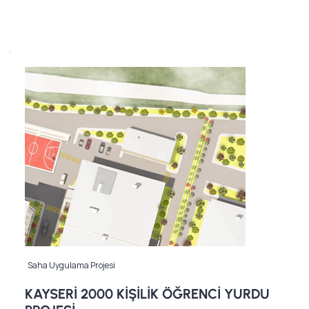
Saha Uygulama Projesi
KAYSERİ 2000 KİŞİLİK ÖĞRENCİ YURDU