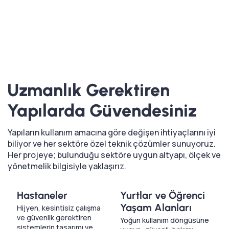
Uzmanlık Gerektiren
Yapılarda Güvendesiniz
Yapıların kullanım amacına göre değişen ihtiyaçlarını iyi
biliyor ve her sektöre özel teknik çözümler sunuyoruz.
Her projeye; bulunduğu sektöre uygun altyapı, ölçek ve
yönetmelik bilgisiyle yaklaşırız.
Hastaneler
Yurtlar ve Öğrenci
Yaşam Alanları
Hijyen, kesintisiz çalışma
ve güvenlik gerektiren
Yoğun kullanım döngüsüne
sistemlerin tasarımı ve