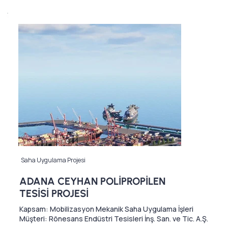
Saha Uygulama Projesi
ADANA CEYHAN POLİPROPİLEN
TESİSİ PROJESİ
Kapsam: Mobilizasyon Mekanik Saha Uygulama İşleri
Müşteri: Rönesans Endüstri Tesisleri İnş. San. ve Tic. A.Ş.