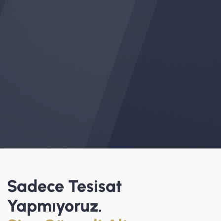
Sadece Tesisat
Yapmıyoruz.