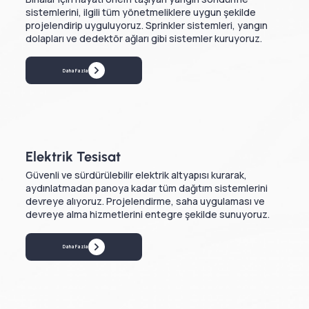
sistemlerini, ilgili tüm yönetmeliklere uygun şekilde
projelendirip uyguluyoruz. Sprinkler sistemleri, yangın
dolapları ve dedektör ağları gibi sistemler kuruyoruz.
Daha Fazla
Elektrik Tesisat
Güvenli ve sürdürülebilir elektrik altyapısı kurarak,
aydınlatmadan panoya kadar tüm dağıtım sistemlerini
devreye alıyoruz. Projelendirme, saha uygulaması ve
devreye alma hizmetlerini entegre şekilde sunuyoruz.
Daha Fazla