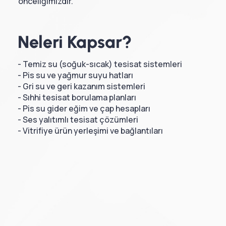
önceliğimizdir.
Neleri Kapsar?
- Temiz su (soğuk-sıcak) tesisat sistemleri
- Pis su ve yağmur suyu hatları
- Gri su ve geri kazanım sistemleri
- Sıhhi tesisat borulama planları
- Pis su gider eğim ve çap hesapları
- Ses yalıtımlı tesisat çözümleri
- Vitrifiye ürün yerleşimi ve bağlantıları