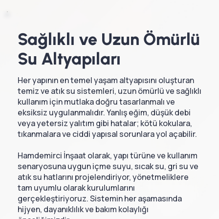
Sağlıklı ve Uzun Ömürlü
Su Altyapıları
Her yapının en temel yaşam altyapısını oluşturan
temiz ve atık su sistemleri, uzun ömürlü ve sağlıklı
kullanım için mutlaka doğru tasarlanmalı ve
eksiksiz uygulanmalıdır. Yanlış eğim, düşük debi
veya yetersiz yalıtım gibi hatalar; kötü kokulara,
tıkanmalara ve ciddi yapısal sorunlara yol açabilir.
Hamdemirci İnşaat olarak, yapı türüne ve kullanım
senaryosuna uygun içme suyu, sıcak su, gri su ve
atık su hatlarını projelendiriyor, yönetmeliklere
tam uyumlu olarak kurulumlarını
gerçekleştiriyoruz. Sistemin her aşamasında
hijyen, dayanıklılık ve bakım kolaylığı