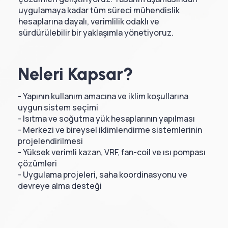
uygulamaya kadar tüm süreci mühendislik
hesaplarına dayalı, verimlilik odaklı ve
sürdürülebilir bir yaklaşımla yönetiyoruz.
Neleri Kapsar?
- Yapının kullanım amacına ve iklim koşullarına
uygun sistem seçimi
- Isıtma ve soğutma yük hesaplarının yapılması
- Merkezi ve bireysel iklimlendirme sistemlerinin
projelendirilmesi
- Yüksek verimli kazan, VRF, fan-coil ve ısı pompası
çözümleri
- Uygulama projeleri, saha koordinasyonu ve
devreye alma desteği