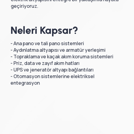
geçiriyoruz.
Neleri Kapsar?
- Ana pano ve tali pano sistemleri
- Aydınlatma altyapısı ve armatür yerleşimi
- Topraklama ve kaçak akım koruma sistemleri
- Priz, data ve zayıf akım hatları
- UPS ve jeneratör altyapı bağlantıları
- Otomasyon sistemlerine elektriksel
entegrasyon