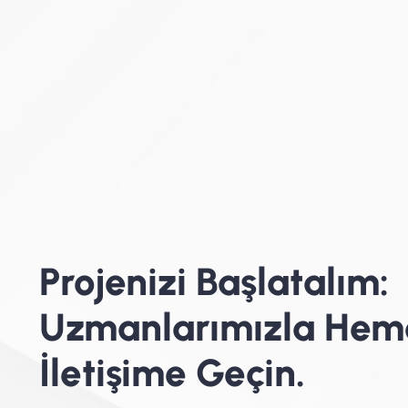
Projenizi Başlatalım:
Uzmanlarımızla Hem
İletişime Geçin.